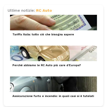
Ultime notizie:
RC Auto
Tariffa Italia: tutto ciò che bisogna sapere
Perché abbiamo le RC Auto più care d’Europa?
Assicurazione furto e incendio: in quali casi si è tutelati