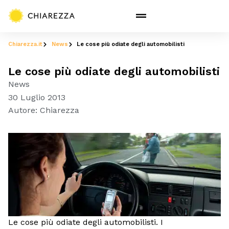
Chiarezza.it
News
Le cose più odiate degli automobilisti
Le cose più odiate degli automobilisti
News
30 Luglio 2013
Autore:
Chiarezza
Le cose più odiate degli automobilisti. I