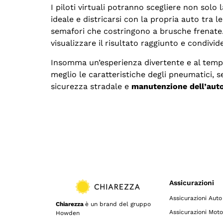
I piloti virtuali potranno scegliere non solo 
ideale e districarsi con la propria auto tra l
semafori che costringono a brusche frenate. 
visualizzare il risultato raggiunto e condivi
Insomma un’esperienza divertente e al temp
meglio le caratteristiche degli pneumatici, 
sicurezza stradale e
manutenzione dell’aut
Assicurazioni
Assicurazioni Auto
Chiarezza
è un brand del gruppo
Assicurazioni Moto
Howden