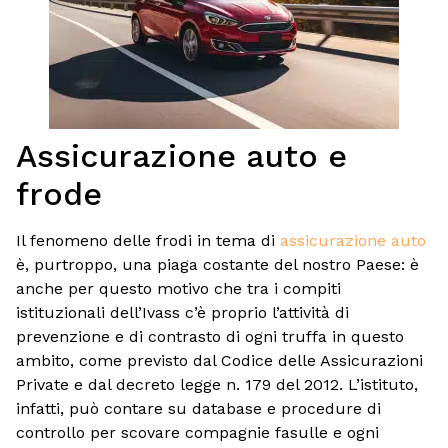
Assicurazione auto e
frode
Il fenomeno delle frodi in tema di
assicurazione auto
è, purtroppo, una piaga costante del nostro Paese: è
anche per questo motivo che tra i compiti
istituzionali dell’Ivass c’è proprio l’attività di
prevenzione e di contrasto di ogni truffa in questo
ambito, come previsto dal Codice delle Assicurazioni
Private e dal decreto legge n. 179 del 2012. L’istituto,
infatti, può contare su database e procedure di
controllo per scovare compagnie fasulle e ogni