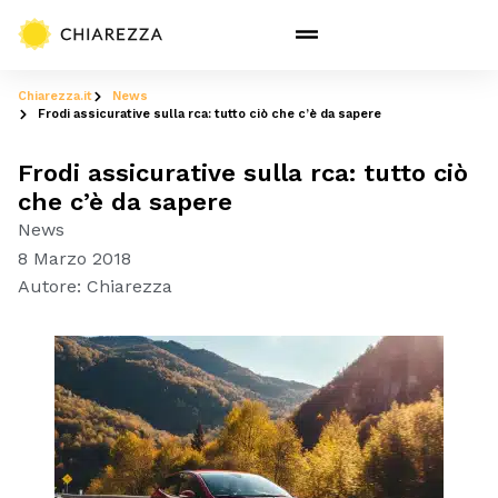
Chiarezza.it
News
Frodi assicurative sulla rca: tutto ciò che c’è da sapere
Frodi assicurative sulla rca: tutto ciò
che c’è da sapere
News
8 Marzo 2018
Autore:
Chiarezza