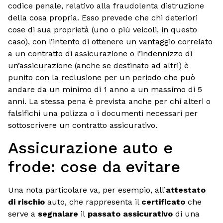
codice penale, relativo alla fraudolenta distruzione
della cosa propria. Esso prevede che chi deteriori
cose di sua proprietà (uno o più veicoli, in questo
caso), con l’intento di ottenere un vantaggio correlato
a un contratto di assicurazione o l’indennizzo di
un’assicurazione (anche se destinato ad altri) è
punito con la reclusione per un periodo che può
andare da un minimo di 1 anno a un massimo di 5
anni. La stessa pena è prevista anche per chi alteri o
falsifichi una polizza o i documenti necessari per
sottoscrivere un contratto assicurativo.
Assicurazione auto e
frode: cose da evitare
Una nota particolare va, per esempio, all’
attestato
di rischio
auto, che rappresenta il
certificato
che
serve a
segnalare
il
passato assicurativo
di una