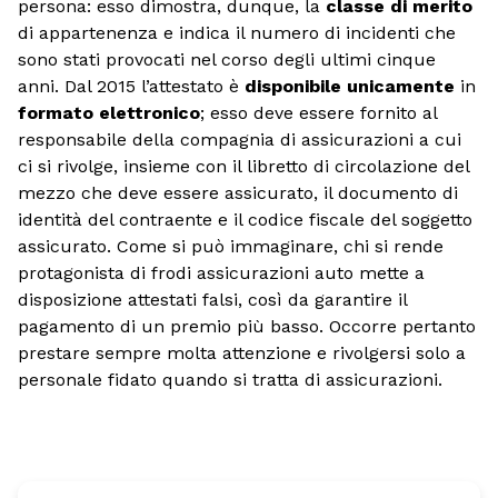
persona: esso dimostra, dunque, la
classe di merito
di appartenenza e indica il numero di incidenti che
sono stati provocati nel corso degli ultimi cinque
anni. Dal 2015 l’attestato è
disponibile unicamente
in
formato elettronico
; esso deve essere fornito al
responsabile della compagnia di assicurazioni a cui
ci si rivolge, insieme con il libretto di circolazione del
mezzo che deve essere assicurato, il documento di
identità del contraente e il codice fiscale del soggetto
assicurato. Come si può immaginare, chi si rende
protagonista di frodi assicurazioni auto mette a
disposizione attestati falsi, così da garantire il
pagamento di un premio più basso. Occorre pertanto
prestare sempre molta attenzione e rivolgersi solo a
personale fidato quando si tratta di assicurazioni.