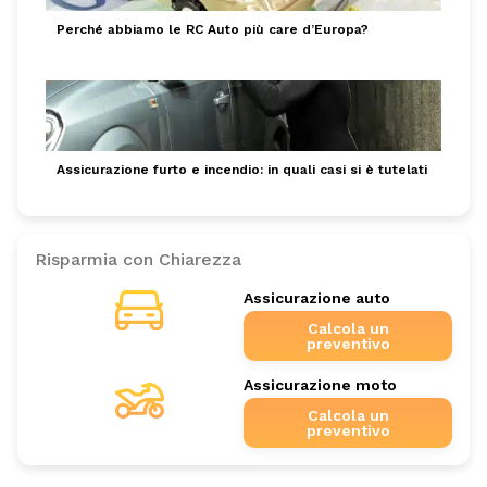
Perché abbiamo le RC Auto più care d’Europa?
Assicurazione furto e incendio: in quali casi si è tutelati
Risparmia con Chiarezza
Assicurazione auto
Calcola un
preventivo
Assicurazione moto
Calcola un
preventivo