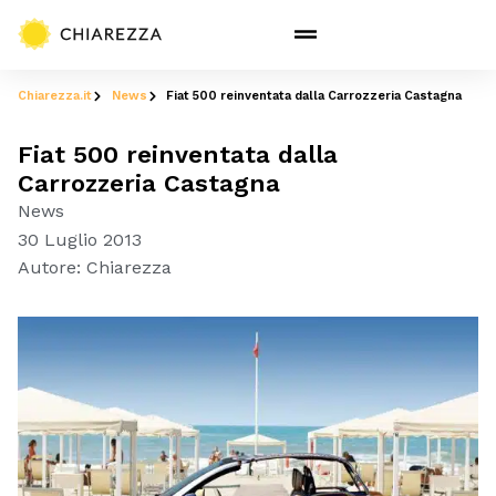
Chiarezza.it
News
Fiat 500 reinventata dalla Carrozzeria Castagna
Fiat 500 reinventata dalla
Carrozzeria Castagna
News
30 Luglio 2013
Autore:
Chiarezza