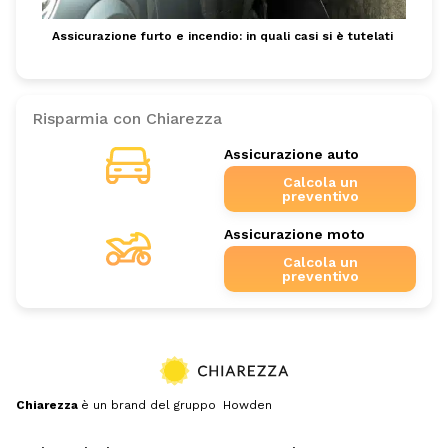
Assicurazione furto e incendio: in quali casi si è tutelati
Risparmia con Chiarezza
Assicurazione auto
Calcola un
preventivo
Assicurazione moto
Calcola un
preventivo
Chiarezza
è un brand del gruppo Howden