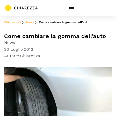
Chiarezza.it
News
Come cambiare la gomma dell’auto
Come cambiare la gomma dell’auto
News
30 Luglio 2013
Autore:
Chiarezza