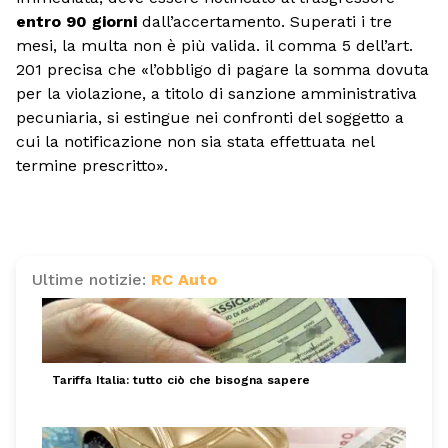
entro 90 giorni
dall’accertamento. Superati i tre
mesi, la multa non è più valida. il comma 5 dell’art.
201 precisa che «l’obbligo di pagare la somma dovuta
per la violazione, a titolo di sanzione amministrativa
pecuniaria, si estingue nei confronti del soggetto a
cui la notificazione non sia stata effettuata nel
termine prescritto».
Ultime notizie:
RC Auto
Tariffa Italia: tutto ciò che bisogna sapere