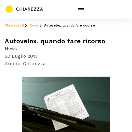
Chiarezza.it
News
Autovelox, quando fare ricorso
Autovelox, quando fare ricorso
News
30 Luglio 2013
Autore:
Chiarezza