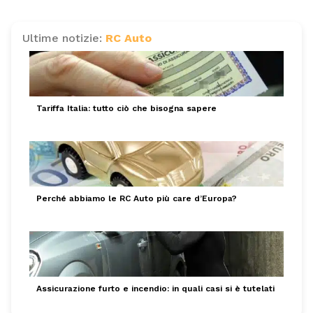
Ultime notizie:
RC Auto
Tariffa Italia: tutto ciò che bisogna sapere
Perché abbiamo le RC Auto più care d’Europa?
Assicurazione furto e incendio: in quali casi si è tutelati