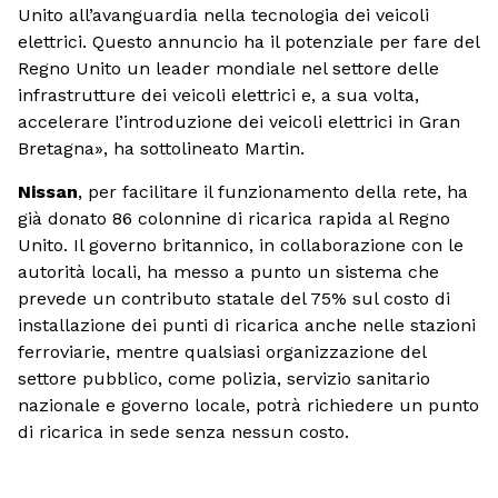
Unito all’avanguardia nella tecnologia dei veicoli
elettrici. Questo annuncio ha il potenziale per fare del
Regno Unito un leader mondiale nel settore delle
infrastrutture dei veicoli elettrici e, a sua volta,
accelerare l’introduzione dei veicoli elettrici in Gran
Bretagna», ha sottolineato Martin.
Nissan
, per facilitare il funzionamento della rete, ha
già donato 86 colonnine di ricarica rapida al Regno
Unito. Il governo britannico, in collaborazione con le
autorità locali, ha messo a punto un sistema che
prevede un contributo statale del 75% sul costo di
installazione dei punti di ricarica anche nelle stazioni
ferroviarie, mentre qualsiasi organizzazione del
settore pubblico, come polizia, servizio sanitario
nazionale e governo locale, potrà richiedere un punto
di ricarica in sede senza nessun costo.