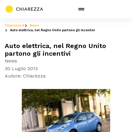
Chiarezza.it
News
Auto elettrica, nel Regno Unito partono gli incentivi
Auto elettrica, nel Regno Unito
partono gli incentivi
News
30 Luglio 2013
Autore:
Chiarezza