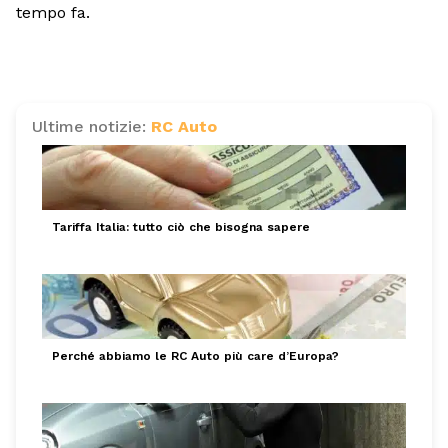
tempo fa.
Ultime notizie:
RC Auto
Tariffa Italia: tutto ciò che bisogna sapere
Perché abbiamo le RC Auto più care d’Europa?