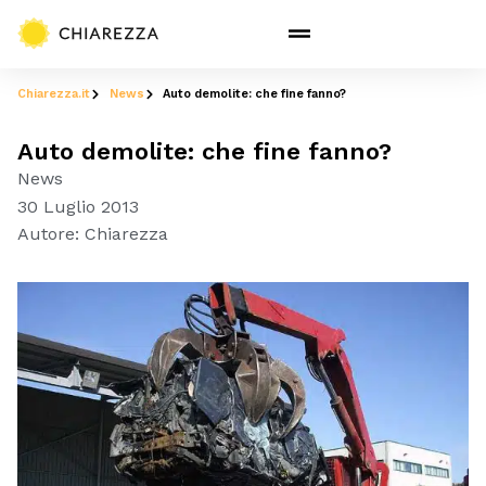
Chiarezza.it
News
Auto demolite: che fine fanno?
Auto demolite: che fine fanno?
News
30 Luglio 2013
Autore:
Chiarezza