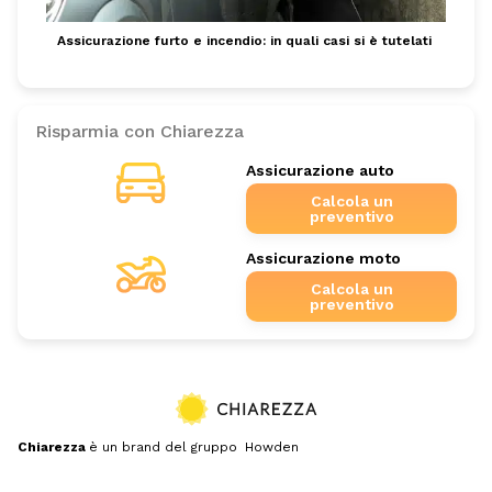
Assicurazione furto e incendio: in quali casi si è tutelati
Risparmia con Chiarezza
Assicurazione auto
Calcola un
preventivo
Assicurazione moto
Calcola un
preventivo
Chiarezza
è un brand del gruppo Howden