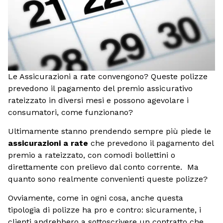
Le Assicurazioni a rate convengono? Queste polizze
prevedono il pagamento del premio assicurativo
rateizzato in diversi mesi e possono agevolare i
consumatori, come funzionano?
Ultimamente stanno prendendo sempre più piede le
assicurazioni a rate
che prevedono il pagamento del
premio a rateizzato, con comodi bollettini o
direttamente con prelievo dal conto corrente. Ma
quanto sono realmente convenienti queste polizze?
Ovviamente, come in ogni cosa, anche questa
tipologia di polizze ha pro e contro: sicuramente, i
clienti andrebbero a sottoscrivere un contratto che