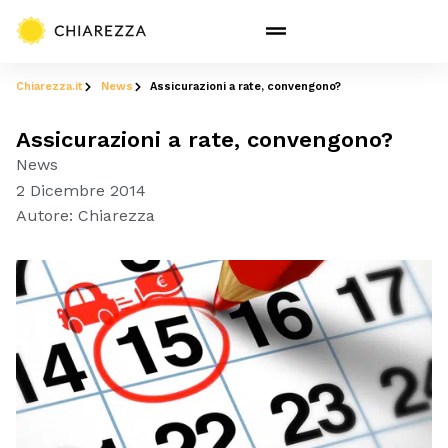
Chiarezza.it
News
Assicurazioni a rate, convengono?
Assicurazioni a rate, convengono?
News
2 Dicembre 2014
Autore:
Chiarezza