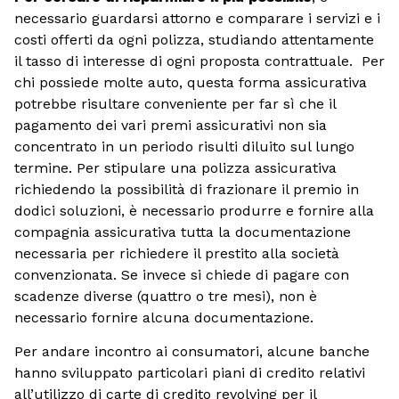
necessario guardarsi attorno e comparare i servizi e i
costi offerti da ogni polizza, studiando attentamente
il tasso di interesse di ogni proposta contrattuale. Per
chi possiede molte auto, questa forma assicurativa
potrebbe risultare conveniente per far sì che il
pagamento dei vari premi assicurativi non sia
concentrato in un periodo risulti diluito sul lungo
termine. Per stipulare una polizza assicurativa
richiedendo la possibilità di frazionare il premio in
dodici soluzioni, è necessario produrre e fornire alla
compagnia assicurativa tutta la documentazione
necessaria per richiedere il prestito alla società
convenzionata. Se invece si chiede di pagare con
scadenze diverse (quattro o tre mesi), non è
necessario fornire alcuna documentazione.
Per andare incontro ai consumatori, alcune banche
hanno sviluppato particolari piani di credito relativi
all’utilizzo di carte di credito revolving per il