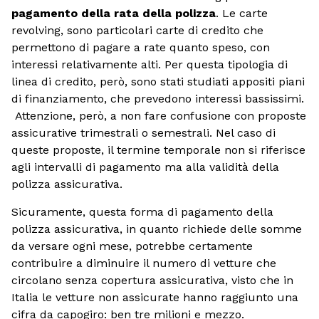
pagamento della rata della polizza
. Le carte
revolving, sono particolari carte di credito che
permettono di pagare a rate quanto speso, con
interessi relativamente alti. Per questa tipologia di
linea di credito, però, sono stati studiati appositi piani
di finanziamento, che prevedono interessi bassissimi.
Attenzione, però, a non fare confusione con proposte
assicurative trimestrali o semestrali. Nel caso di
queste proposte, il termine temporale non si riferisce
agli intervalli di pagamento ma alla validità della
polizza assicurativa.
Sicuramente, questa forma di pagamento della
polizza assicurativa, in quanto richiede delle somme
da versare ogni mese, potrebbe certamente
contribuire a diminuire il numero di vetture che
circolano senza copertura assicurativa, visto che in
Italia le vetture non assicurate hanno raggiunto una
cifra da capogiro: ben tre milioni e mezzo.