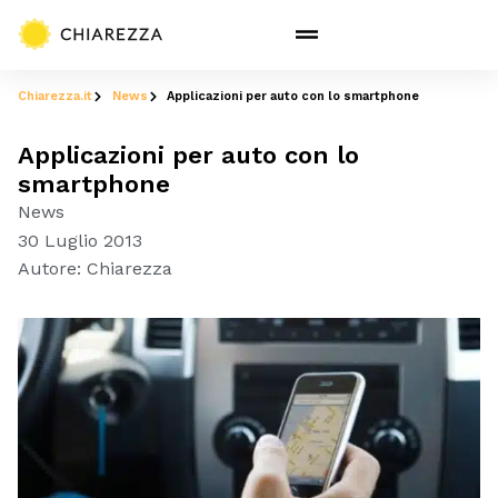
Chiarezza.it
News
Applicazioni per auto con lo smartphone
Applicazioni per auto con lo
smartphone
News
30 Luglio 2013
Autore:
Chiarezza