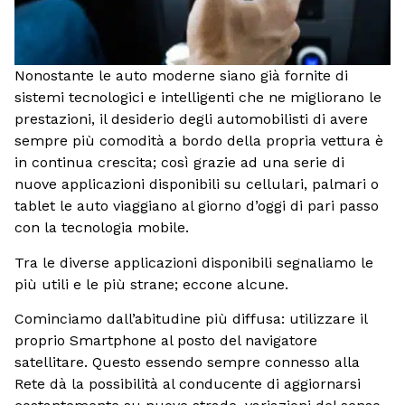
Nonostante le auto moderne siano già fornite di
sistemi tecnologici e intelligenti che ne migliorano le
prestazioni, il desiderio degli automobilisti di avere
sempre più comodità a bordo della propria vettura è
in continua crescita; così grazie ad una serie di
nuove applicazioni disponibili su cellulari, palmari o
tablet le auto viaggiano al giorno d’oggi di pari passo
con la tecnologia mobile.
Tra le diverse applicazioni disponibili segnaliamo le
più utili e le più strane; eccone alcune.
Cominciamo dall’abitudine più diffusa: utilizzare il
proprio Smartphone al posto del navigatore
satellitare. Questo essendo sempre connesso alla
Rete dà la possibilità al conducente di aggiornarsi