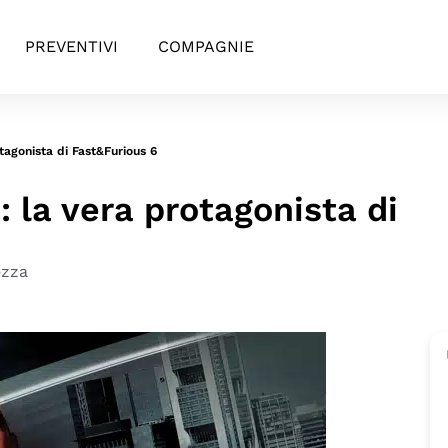
PREVENTIVI
COMPAGNIE
tagonista di Fast&Furious 6
: la vera protagonista di
ezza