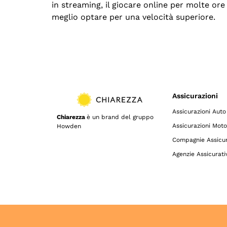
in streaming, il giocare online per molte ore 
meglio optare per una velocità superiore.
Assicurazioni
Assicurazioni Auto
Chiarezza
è un brand del gruppo
Assicurazioni Moto
Howden
Compagnie Assicur
Agenzie Assicurati