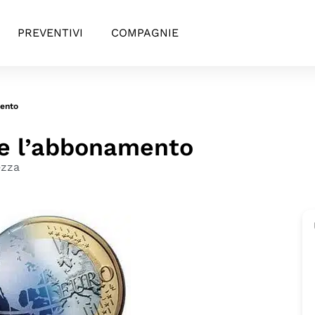
PREVENTIVI
COMPAGNIE
ento
re l’abbonamento
ezza