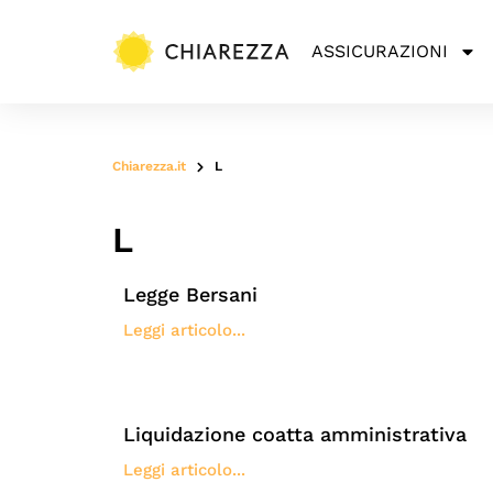
ASSICURAZIONI
Chiarezza.it
L
L
Legge Bersani
Leggi articolo...
Liquidazione coatta amministrativa
Leggi articolo...