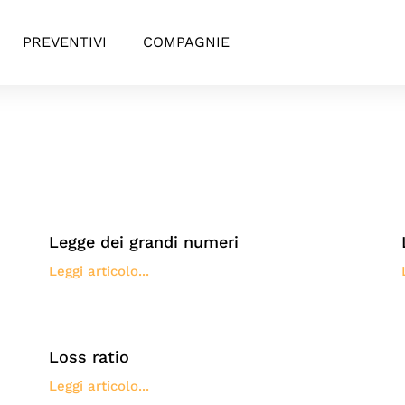
PREVENTIVI
COMPAGNIE
Legge dei grandi numeri
Leggi articolo...
Loss ratio
Leggi articolo...