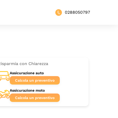
0288050797
Risparmia con Chiarezza
Assicurazione auto
Calcola un preventivo
Assicurazione moto
Calcola un preventivo