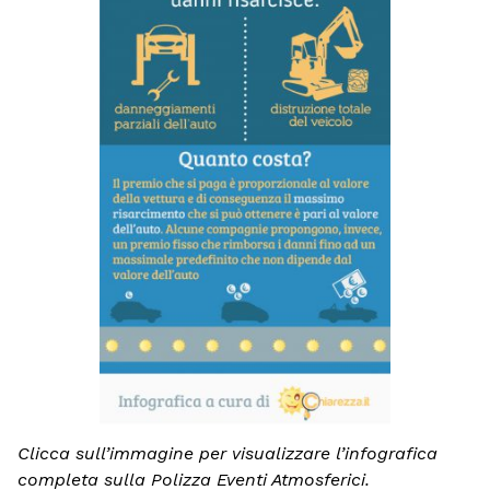
Clicca sull’immagine per visualizzare l’infografica
completa sulla Polizza Eventi Atmosferici.