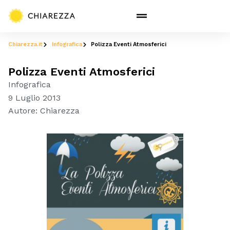
Chiarezza.it
Infografica
Polizza Eventi Atmosferici
Polizza Eventi Atmosferici
Infografica
9 Luglio 2013
Autore:
Chiarezza