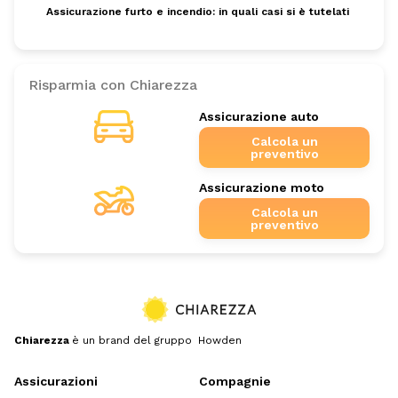
Assicurazione furto e incendio: in quali casi si è tutelati
Risparmia con Chiarezza
Assicurazione auto
Calcola un
preventivo
Assicurazione moto
Calcola un
preventivo
Chiarezza
è un brand del gruppo Howden
Assicurazioni
Compagnie