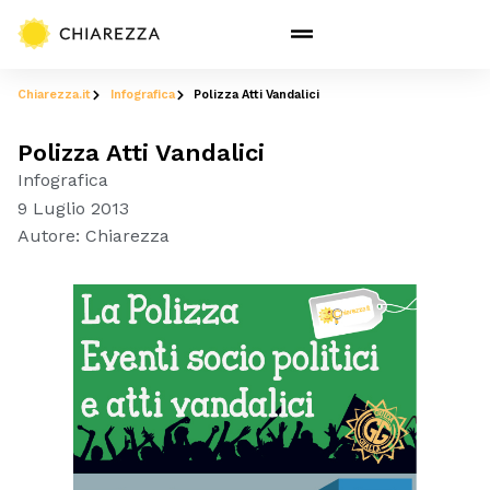
Chiarezza.it
Infografica
Polizza Atti Vandalici
Polizza Atti Vandalici
Infografica
9 Luglio 2013
Autore:
Chiarezza