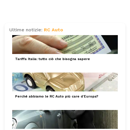
Ultime notizie:
RC Auto
Tariffa Italia: tutto ciò che bisogna sapere
Perché abbiamo le RC Auto più care d’Europa?