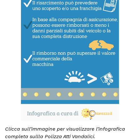
Clicca sull’immagine per visualizzare l’infografica
completa sullla Polizza Atti Vandalici.