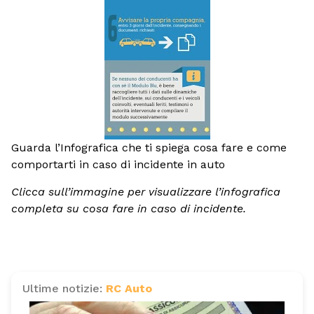
Guarda l’Infografica che ti spiega cosa fare e come
comportarti in caso di incidente in auto
Clicca sull’immagine per visualizzare l’infografica
completa su cosa fare in caso di incidente.
Ultime notizie:
RC Auto