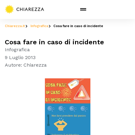
Chiarezza.it
Infografica
Cosa fare in caso di incidente
Cosa fare in caso di incidente
Infografica
9 Luglio 2013
Autore:
Chiarezza