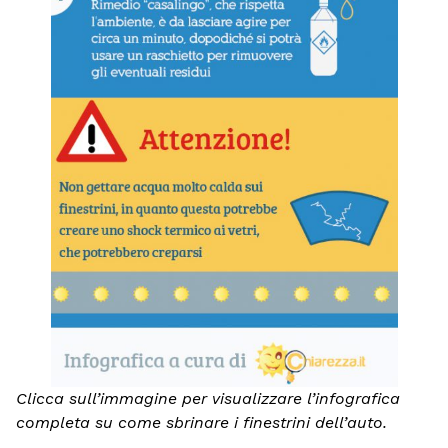
Clicca sull’immagine per visualizzare l’infografica
completa su come sbrinare i finestrini dell’auto.