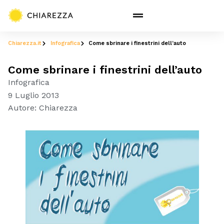
Chiarezza.it
Infografica
Come sbrinare i finestrini dell’auto
Come sbrinare i finestrini dell’auto
Infografica
9 Luglio 2013
Autore:
Chiarezza