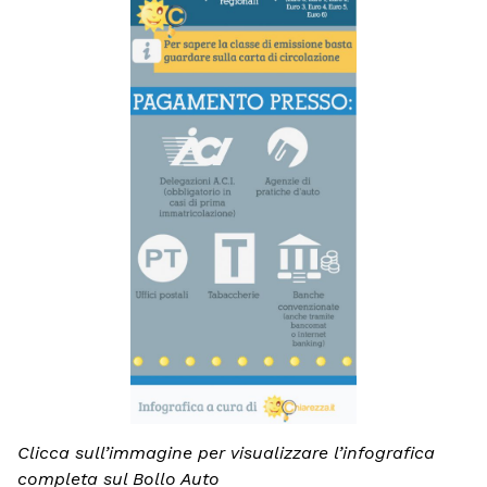
Clicca sull’immagine per visualizzare l’infografica
completa sul Bollo Auto