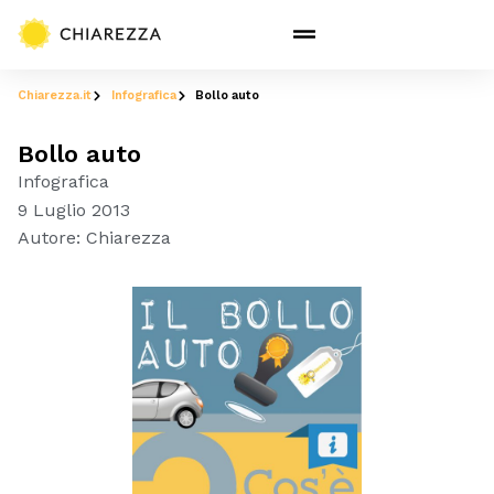
Chiarezza.it
Infografica
Bollo auto
Bollo auto
Infografica
9 Luglio 2013
Autore:
Chiarezza