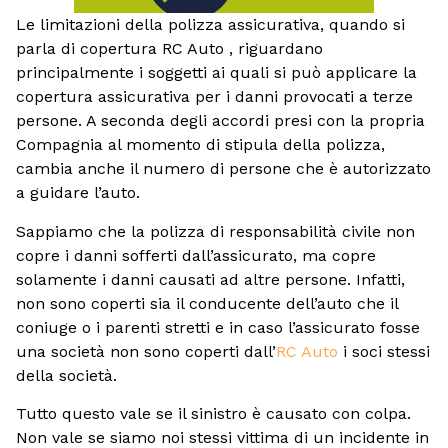
Le limitazioni della polizza assicurativa, quando si
parla di copertura RC Auto , riguardano
principalmente i soggetti ai quali si può applicare la
copertura assicurativa per i danni provocati a terze
persone. A seconda degli accordi presi con la propria
Compagnia al momento di stipula della polizza,
cambia anche il numero di persone che è autorizzato
a guidare l’auto.
Sappiamo che la polizza di responsabilità civile non
copre i danni sofferti dall’assicurato, ma copre
solamente i danni causati ad altre persone. Infatti,
non sono coperti sia il conducente dell’auto che il
coniuge o i parenti stretti e in caso l’assicurato fosse
una società non sono coperti dall’
RC Auto
i soci stessi
della società.
Tutto questo vale se il sinistro è causato con colpa.
Non vale se siamo noi stessi vittima di un incidente in