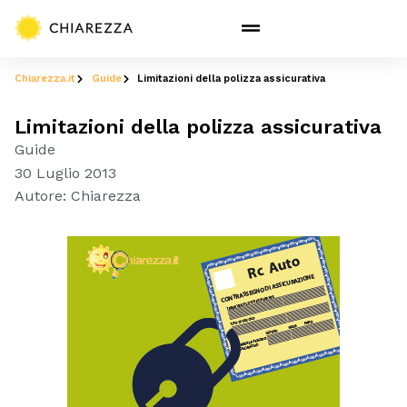
Chiarezza.it
Guide
Limitazioni della polizza assicurativa
Limitazioni della polizza assicurativa
Guide
30 Luglio 2013
Autore:
Chiarezza