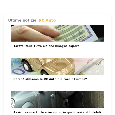
Ultime notizie:
RC Auto
Tariffa Italia: tutto ciò che bisogna sapere
Perché abbiamo le RC Auto più care d’Europa?
Assicurazione furto e incendio: in quali casi si è tutelati