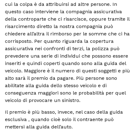
cui la colpa è da attribuirsi ad altre persone. In
questo caso interviene la compagnia assicurativa
della controparte che ci risarcisce, oppure tramite il
risarcimento diretto la nostra compagnia può
chiedere all’altra il rimborso per le somme che ci ha
corrisposto. Per quanto riguarda la copertura
assicurativa nei confronti di terzi, la polizza può
prevedere una serie di individui che possono essere
inseriti e quindi coperti quando sono alla guida del
veicolo. Maggiore è il numero di questi soggetti e più
alto sarà il premio da pagare. Più persone sono
abilitate alla guida dello stesso veicolo e di
conseguenza maggiori sono le probabilità per quel
veicolo di provocare un sinistro.
Il premio è più basso, invece, nel caso della guida
esclusiva , quando cioè solo il contraente può
mettersi alla guida dell’auto.