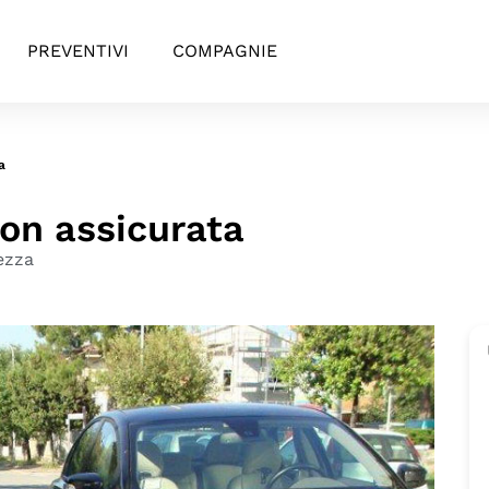
PREVENTIVI
COMPAGNIE
a
on assicurata
ezza