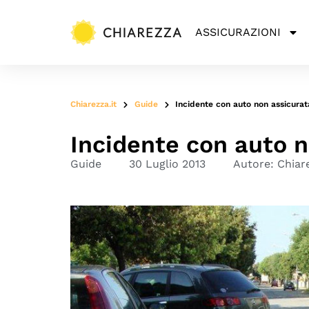
ASSICURAZIONI
Chiarezza.it
Guide
Incidente con auto non assicurat
Incidente con auto n
Guide
30 Luglio 2013
Autore:
Chiar