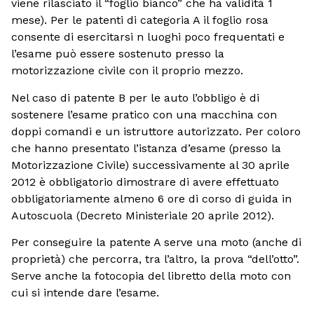
viene rilasciato il “foglio bianco” che ha validità 1
mese). Per le patenti di categoria A il foglio rosa
consente di esercitarsi n luoghi poco frequentati e
l’esame può essere sostenuto presso la
motorizzazione civile con il proprio mezzo.
Nel caso di patente B per le auto l’obbligo è di
sostenere l’esame pratico con una macchina con
doppi comandi e un istruttore autorizzato. Per coloro
che hanno presentato l’istanza d’esame (presso la
Motorizzazione Civile) successivamente al 30 aprile
2012 è obbligatorio dimostrare di avere effettuato
obbligatoriamente almeno 6 ore di corso di guida in
Autoscuola (Decreto Ministeriale 20 aprile 2012).
Per conseguire la patente A serve una moto (anche di
proprietà) che percorra, tra l’altro, la prova “dell’otto”.
Serve anche la fotocopia del libretto della moto con
cui si intende dare l’esame.