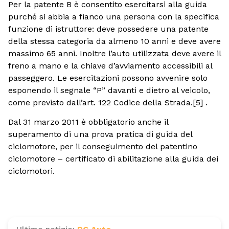
Per la patente B è consentito esercitarsi alla guida
purché si abbia a fianco una persona con la specifica
funzione di istruttore: deve possedere una patente
della stessa categoria da almeno 10 anni e deve avere
massimo 65 anni. Inoltre l’auto utilizzata deve avere il
freno a mano e la chiave d’avviamento accessibili al
passeggero. Le esercitazioni possono avvenire solo
esponendo il segnale “P” davanti e dietro al veicolo,
come previsto dall’art. 122 Codice della Strada.[5] .
Dal 31 marzo 2011 è obbligatorio anche il
superamento di una prova pratica di guida del
ciclomotore, per il conseguimento del patentino
ciclomotore – certificato di abilitazione alla guida dei
ciclomotori.