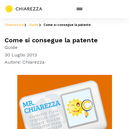
Chiarezza.it
Guide
Come si consegue la patente
Come si consegue la patente
Guide
30 Luglio 2013
Autore:
Chiarezza