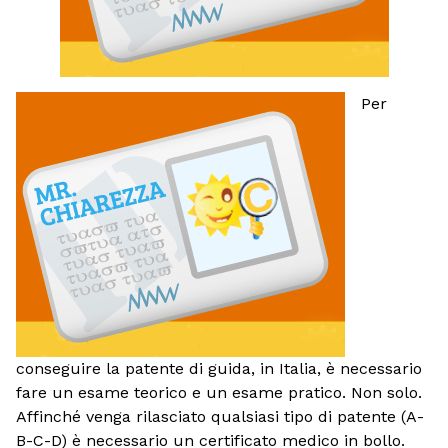
Per
conseguire la patente di guida, in Italia, è necessario
fare un esame teorico e un esame pratico. Non solo.
Affinché venga rilasciato qualsiasi tipo di patente (A-
B-C-D) è necessario un certificato medico in bollo.