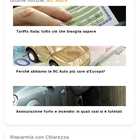
Ultime notizie:
RC Auto
Tariffa Italia: tutto ciò che bisogna sapere
Perché abbiamo le RC Auto più care d’Europa?
Assicurazione furto e incendio: in quali casi si è tutelati
Risparmia con Chiarezza