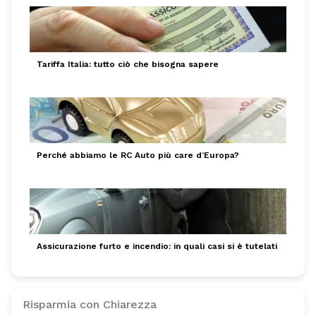
Tariffa Italia: tutto ciò che bisogna sapere
Perché abbiamo le RC Auto più care d’Europa?
Assicurazione furto e incendio: in quali casi si è tutelati
Risparmia con Chiarezza