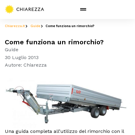
Chiarezza.it
Guide
Come funziona un rimorchio?
Come funziona un rimorchio?
Guide
30 Luglio 2013
Autore:
Chiarezza
Una guida completa all’utilizzo del rimorchio con il