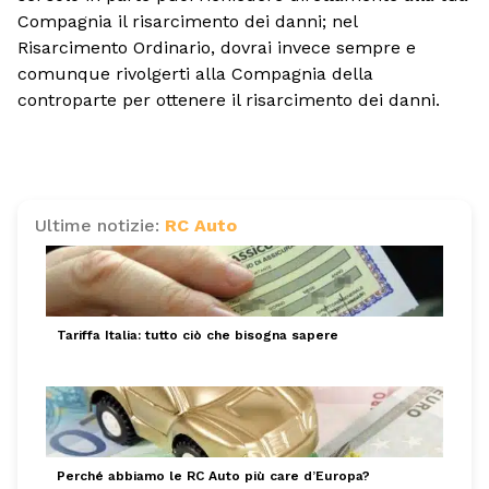
Compagnia il risarcimento dei danni; nel
Risarcimento Ordinario, dovrai invece sempre e
comunque rivolgerti alla Compagnia della
controparte per ottenere il risarcimento dei danni.
Ultime notizie:
RC Auto
Tariffa Italia: tutto ciò che bisogna sapere
Perché abbiamo le RC Auto più care d’Europa?