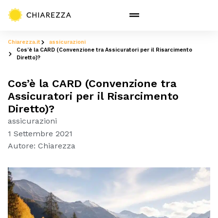
Chiarezza.it
assicurazioni
Cos’è la CARD (Convenzione tra Assicuratori per il Risarcimento
Diretto)?
Cos’è la CARD (Convenzione tra
Assicuratori per il Risarcimento
Diretto)?
assicurazioni
1 Settembre 2021
Autore:
Chiarezza