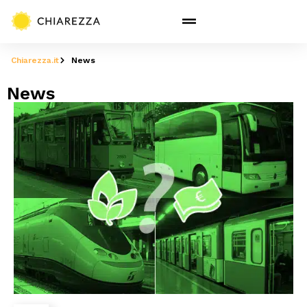
Chiarezza.it
News
News