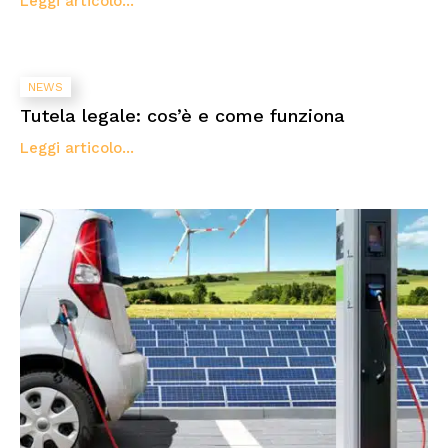
Leggi articolo...
NEWS
Tutela legale: cos’è e come funziona
Leggi articolo...