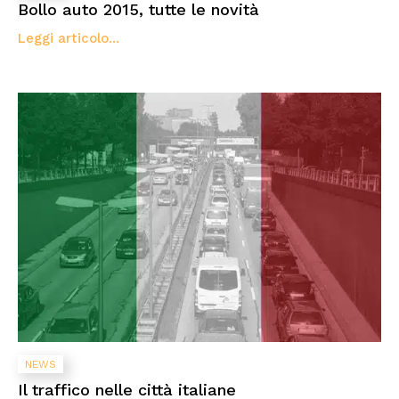
Bollo auto 2015, tutte le novità
Leggi articolo...
NEWS
Il traffico nelle città italiane