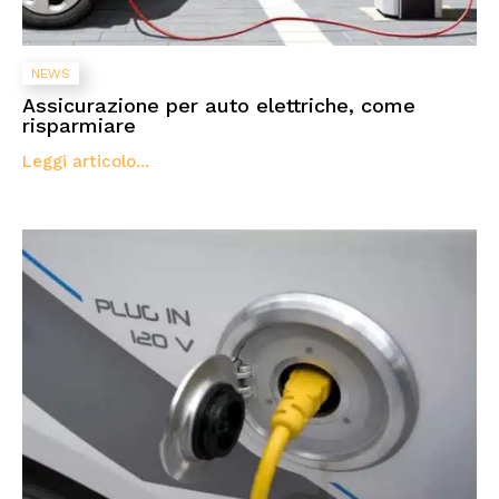
NEWS
Assicurazione per auto elettriche, come
risparmiare
Leggi articolo...