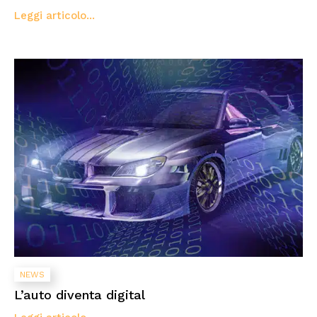
Leggi articolo...
NEWS
L’auto diventa digital