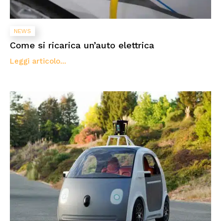
NEWS
Come si ricarica un’auto elettrica
Leggi articolo...