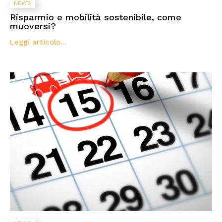
NEWS
Risparmio e mobilità sostenibile, come
muoversi?
Leggi articolo...