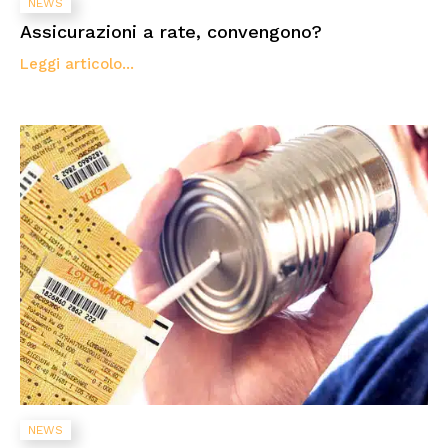
NEWS
Assicurazioni a rate, convengono?
Leggi articolo...
NEWS