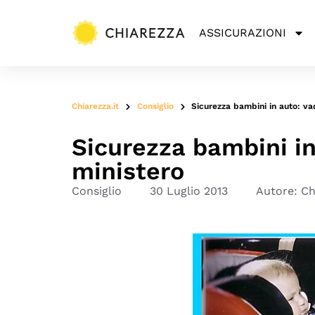
ASSICURAZIONI
Chiarezza.it
Consiglio
Sicurezza bambini in auto: v
Sicurezza bambini i
ministero
Consiglio
30 Luglio 2013
Autore:
Ch