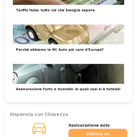
Tariffa Italia: tutto ciò che bisogna sapere
Perché abbiamo le RC Auto più care d’Europa?
Assicurazione furto e incendio: in quali casi si è tutelati
Risparmia con Chiarezza
Assicurazione auto
Calcola un