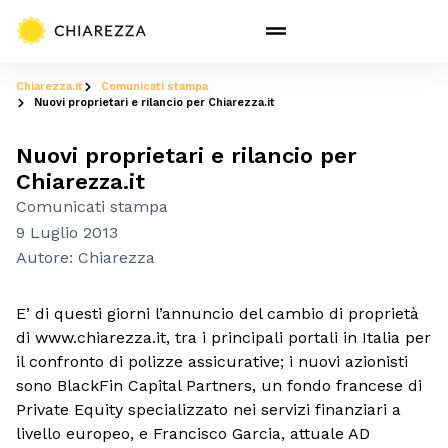
Chiarezza.it
Comunicati stampa
Nuovi proprietari e rilancio per Chiarezza.it
Nuovi proprietari e rilancio per
Chiarezza.it
Comunicati stampa
9 Luglio 2013
Autore:
Chiarezza
E’ di questi giorni l’annuncio del cambio di proprietà
di www.chiarezza.it, tra i principali portali in Italia per
il confronto di polizze assicurative; i nuovi azionisti
sono BlackFin Capital Partners, un fondo francese di
Private Equity specializzato nei servizi finanziari a
livello europeo, e Francisco Garcia, attuale AD