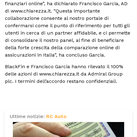
finanziari online”, ha dichiarato Francisco Garcia, AD
di www.chiarezza.it. “Questa importante
collaborazione consente al nostro portale di
confermarsi come il punto di riferimento per tutti gli
utenti in cerca di un partner affidabile, e ci permette
di consolidare il nostro panel, al fine di beneficiare
della forte crescita della comparazione online di
assicurazioni in Italia”, ha concluso Garcia.
BlackFin e Francisco Garcia hanno rilevato il 100%
delle azioni di www.chiarezza.it da Admiral Group
plc. I termini dell’accordo restano confidenziali.
Ultime notizie:
RC Auto