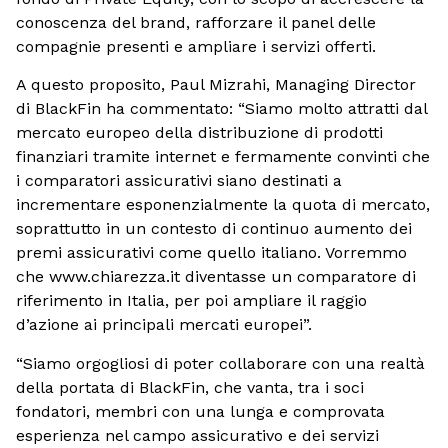
conoscenza del brand, rafforzare il panel delle
compagnie presenti e ampliare i servizi offerti.
A questo proposito, Paul Mizrahi, Managing Director
di BlackFin ha commentato: “Siamo molto attratti dal
mercato europeo della distribuzione di prodotti
finanziari tramite internet e fermamente convinti che
i comparatori assicurativi siano destinati a
incrementare esponenzialmente la quota di mercato,
soprattutto in un contesto di continuo aumento dei
premi assicurativi come quello italiano. Vorremmo
che www.chiarezza.it diventasse un comparatore di
riferimento in Italia, per poi ampliare il raggio
d’azione ai principali mercati europei”.
“Siamo orgogliosi di poter collaborare con una realtà
della portata di BlackFin, che vanta, tra i soci
fondatori, membri con una lunga e comprovata
esperienza nel campo assicurativo e dei servizi