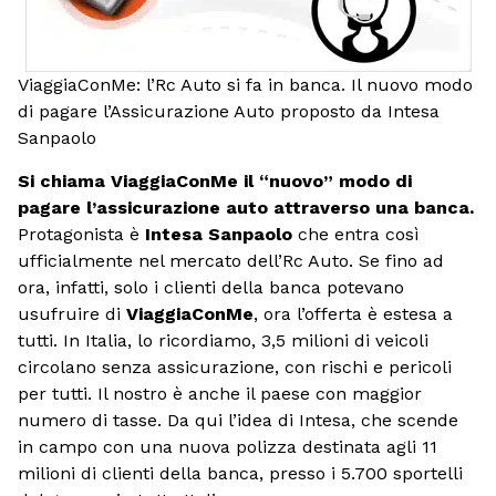
ViaggiaConMe: l’Rc Auto si fa in banca. Il nuovo modo
di pagare l’Assicurazione Auto proposto da Intesa
Sanpaolo
Si chiama ViaggiaConMe il “nuovo” modo di
pagare l’assicurazione auto attraverso una banca.
Protagonista è
Intesa Sanpaolo
che entra così
ufficialmente nel mercato dell’Rc Auto. Se fino ad
ora, infatti, solo i clienti della banca potevano
usufruire di
ViaggiaConMe
, ora l’offerta è estesa a
tutti. In Italia, lo ricordiamo, 3,5 milioni di veicoli
circolano senza assicurazione, con rischi e pericoli
per tutti. Il nostro è anche il paese con maggior
numero di tasse. Da qui l’idea di Intesa, che scende
in campo con una nuova polizza destinata agli 11
milioni di clienti della banca, presso i 5.700 sportelli