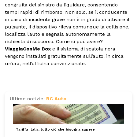
congruità del sinistro da liquidare, consentendo
tempi rapidi di rimborso. Non solo, se il conducente
in caso di incidente grave non è in grado di attivare il
pulsante, il dispositivo rileva comunque la collisione,
localizza l’auto e segnala autonomamente la
richiesta di soccorso. Come si può avere?
ViaggiaConMe Box
e il sistema di scatola nera
vengono installati gratuitamente sull’auto, in circa
un’ora, nell’officina convenzionate.
Ultime notizie:
RC Auto
Tariffa Italia: tutto ciò che bisogna sapere