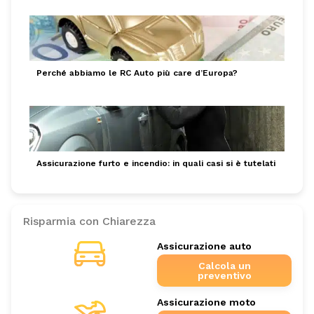
Perché abbiamo le RC Auto più care d’Europa?
Assicurazione furto e incendio: in quali casi si è tutelati
Risparmia con Chiarezza
Assicurazione auto
Calcola un
preventivo
Assicurazione moto