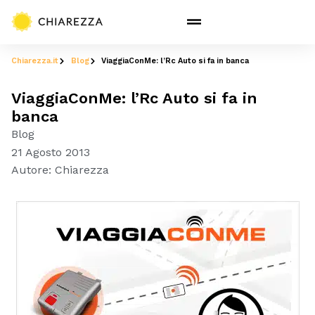
Chiarezza.it
Blog
ViaggiaConMe: l’Rc Auto si fa in banca
ViaggiaConMe: l’Rc Auto si fa in
banca
Blog
21 Agosto 2013
Autore:
Chiarezza