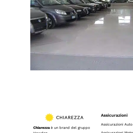
Assicurazioni
Assicurazioni Auto
Chiarezza
è un brand del gruppo
Assicurazioni Moto
Howden