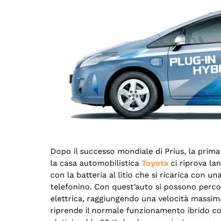
Dopo il successo mondiale di Prius, la prima 
la casa automobilistica
Toyota
ci riprova la
con la batteria al litio che si ricarica con 
telefonino. Con quest’auto si possono perco
elettrica, raggiungendo una velocità massima 
riprende il normale funzionamento ibrido co