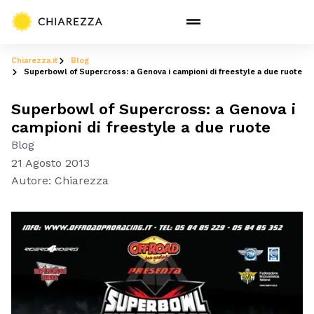
Chiarezza.it
Blog
Superbowl of Supercross: a Genova i campioni di freestyle a due ruote
Superbowl of Supercross: a Genova i
campioni di freestyle a due ruote
Blog
21 Agosto 2013
Autore:
Chiarezza