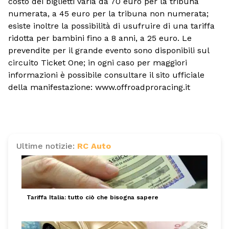
costo dei biglietti varia da 70 euro per la tribuna
numerata, a 45 euro per la tribuna non numerata;
esiste inoltre la possibilità di usufruire di una tariffa
ridotta per bambini fino a 8 anni, a 25 euro. Le
prevendite per il grande evento sono disponibili sul
circuito Ticket One; in ogni caso per maggiori
informazioni è possibile consultare il sito ufficiale
della manifestazione: www.offroadproracing.it
Ultime notizie:
RC Auto
Tariffa Italia: tutto ciò che bisogna sapere