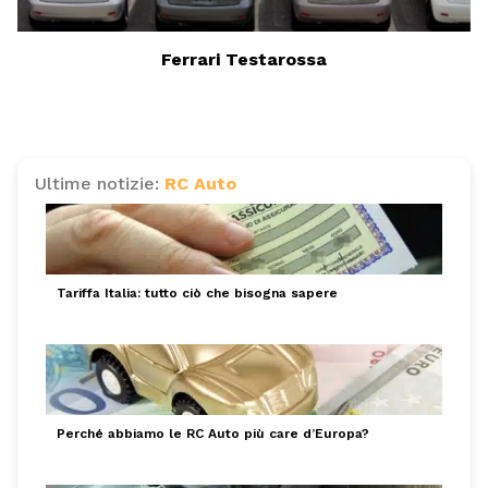
Ferrari Testarossa
Ultime notizie:
RC Auto
Tariffa Italia: tutto ciò che bisogna sapere
Perché abbiamo le RC Auto più care d’Europa?