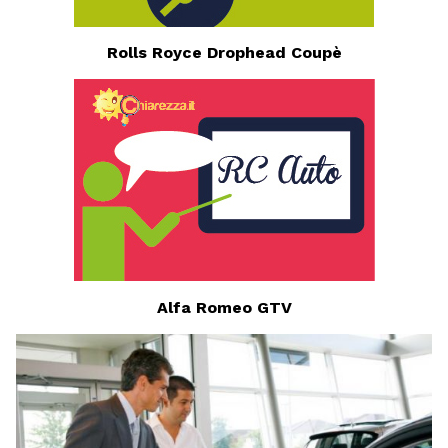
Rolls Royce Drophead Coupè
Alfa Romeo GTV