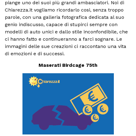
piange uno dei suoi più grandi ambasciatori. Noi di
Chiarezza.it vogliamo ricordarlo cosi, senza troppo
parole, con una galleria fotografica dedicata al suo
genio indiscusso, capace di stupirci sempre con
modelli di auto unici e dallo stile inconfondibile, che
ci hanno fatto e continueranno a farci sognare. Le
immagini delle sue creazioni ci raccontano una vita
di emozioni e di successi.
Maserati Birdcage 75th