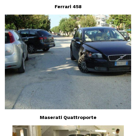
Ferrari 458
Maserati Quattroporte