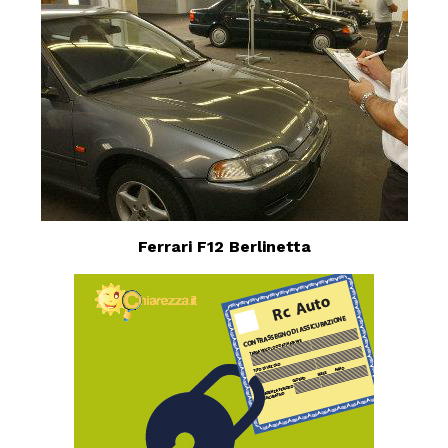
Ferrari F12 Berlinetta