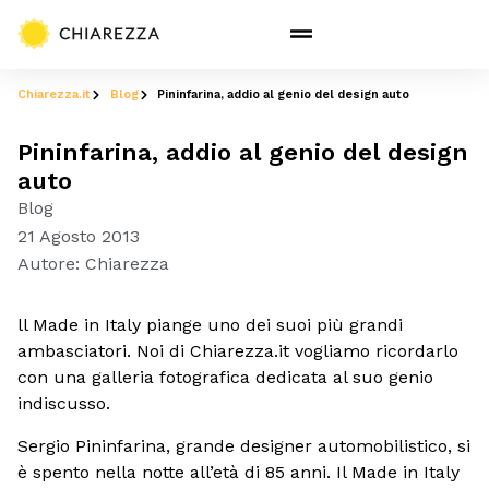
Chiarezza.it
Blog
Pininfarina, addio al genio del design auto
Pininfarina, addio al genio del design
auto
Blog
21 Agosto 2013
Autore:
Chiarezza
ll Made in Italy piange uno dei suoi più grandi
ambasciatori. Noi di Chiarezza.it vogliamo ricordarlo
con una galleria fotografica dedicata al suo genio
indiscusso.
Sergio Pininfarina, grande designer automobilistico, si
è spento nella notte all’età di 85 anni. Il Made in Italy