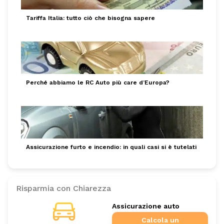
Tariffa Italia: tutto ciò che bisogna sapere
Perché abbiamo le RC Auto più care d’Europa?
Assicurazione furto e incendio: in quali casi si è tutelati
Risparmia con Chiarezza
Assicurazione auto
Calcola un