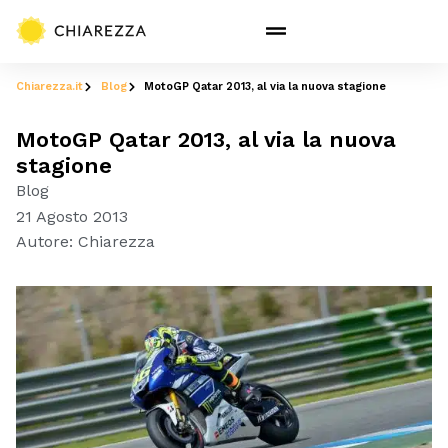
Chiarezza.it
Blog
MotoGP Qatar 2013, al via la nuova stagione
MotoGP Qatar 2013, al via la nuova
stagione
Blog
21 Agosto 2013
Autore:
Chiarezza