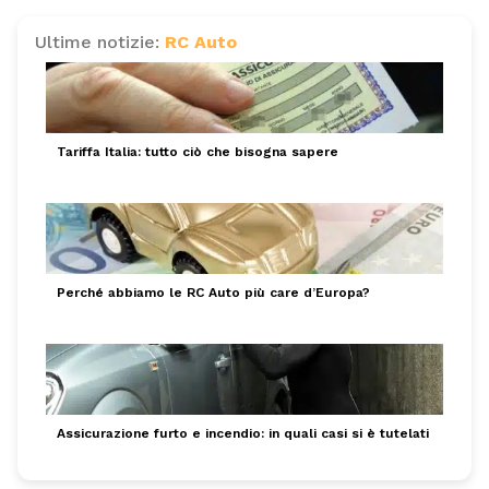
Ultime notizie:
RC Auto
Tariffa Italia: tutto ciò che bisogna sapere
Perché abbiamo le RC Auto più care d’Europa?
Assicurazione furto e incendio: in quali casi si è tutelati