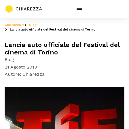
Chiarezza.it
Blog
Lancia auto ufficiale del Festival del cinema di Torino
Lancia auto ufficiale del Festival del
cinema di Torino
Blog
21 Agosto 2013
Autore:
Chiarezza