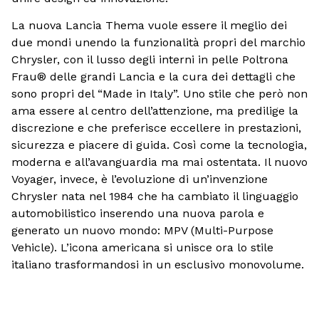
La nuova Lancia Thema vuole essere il meglio dei
due mondi unendo la funzionalità propri del marchio
Chrysler, con il lusso degli interni in pelle Poltrona
Frau® delle grandi Lancia e la cura dei dettagli che
sono propri del “Made in Italy”. Uno stile che però non
ama essere al centro dell’attenzione, ma predilige la
discrezione e che preferisce eccellere in prestazioni,
sicurezza e piacere di guida. Così come la tecnologia,
moderna e all’avanguardia ma mai ostentata. Il nuovo
Voyager, invece, è l’evoluzione di un’invenzione
Chrysler nata nel 1984 che ha cambiato il linguaggio
automobilistico inserendo una nuova parola e
generato un nuovo mondo: MPV (Multi-Purpose
Vehicle). L’icona americana si unisce ora lo stile
italiano trasformandosi in un esclusivo monovolume.