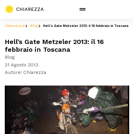
Chiarezza.it
Blog
Hell’s Gate Metzeler 2013: il 16 febbraio in Toscana
Hell’s Gate Metzeler 2013: il 16
febbraio in Toscana
Blog
21 Agosto 2013
Autore:
Chiarezza