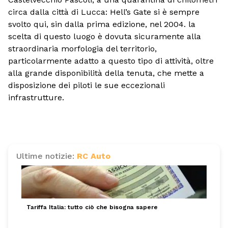
circa dalla città di Lucca: Hell’s Gate si è sempre
svolto qui, sin dalla prima edizione, nel 2004. la
scelta di questo luogo è dovuta sicuramente alla
straordinaria morfologia del territorio,
particolarmente adatto a questo tipo di attività, oltre
alla grande disponibilità della tenuta, che mette a
disposizione dei piloti le sue eccezionali
infrastrutture.
Ultime notizie:
RC Auto
Tariffa Italia: tutto ciò che bisogna sapere