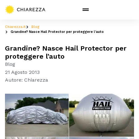
Chiarezza.it
Blog
Grandine? Nasce Hail Protector per proteggere l’auto
Grandine? Nasce Hail Protector per
proteggere l’auto
Blog
21 Agosto 2013
Autore:
Chiarezza