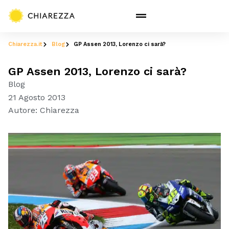
Chiarezza.it
Blog
GP Assen 2013, Lorenzo ci sarà?
GP Assen 2013, Lorenzo ci sarà?
Blog
21 Agosto 2013
Autore:
Chiarezza