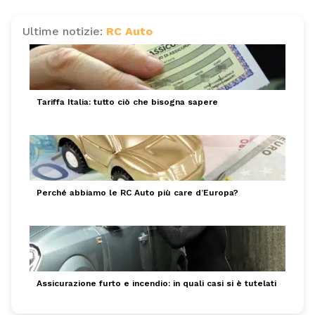
Ultime notizie:
RC Auto
Tariffa Italia: tutto ciò che bisogna sapere
Perché abbiamo le RC Auto più care d’Europa?
Assicurazione furto e incendio: in quali casi si è tutelati