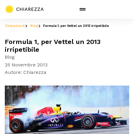
Chiarezza.it
Blog
Formula 1, per Vettel un 2013 irripetibile
Formula 1, per Vettel un 2013
irripetibile
Blog
25 Novembre 2013
Autore:
Chiarezza