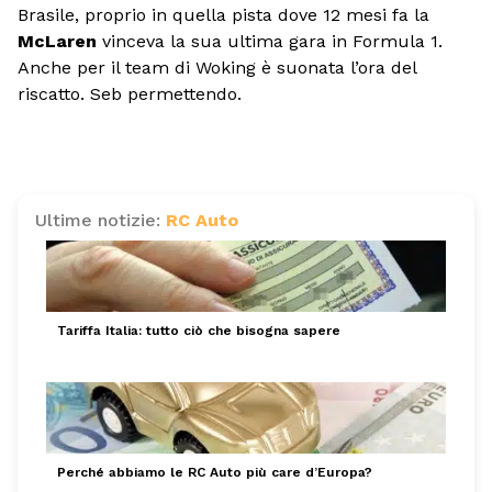
Brasile, proprio in quella pista dove 12 mesi fa la
McLaren
vinceva la sua ultima gara in Formula 1.
Anche per il team di Woking è suonata l’ora del
riscatto. Seb permettendo.
Ultime notizie:
RC Auto
Tariffa Italia: tutto ciò che bisogna sapere
Perché abbiamo le RC Auto più care d’Europa?