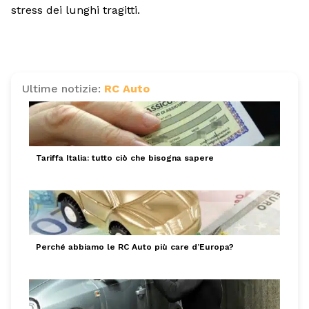
stress dei lunghi tragitti.
Ultime notizie:
RC Auto
Tariffa Italia: tutto ciò che bisogna sapere
Perché abbiamo le RC Auto più care d’Europa?