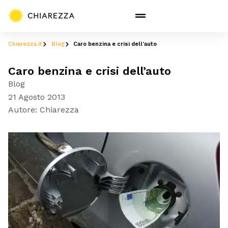
Chiarezza.it
Blog
Caro benzina e crisi dell’auto
Caro benzina e crisi dell’auto
Blog
21 Agosto 2013
Autore:
Chiarezza