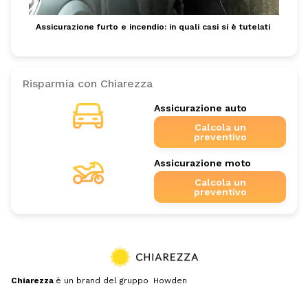
Assicurazione furto e incendio: in quali casi si è tutelati
Risparmia con Chiarezza
Assicurazione auto
Calcola un
preventivo
Assicurazione moto
Calcola un
preventivo
Chiarezza
è un brand del gruppo Howden