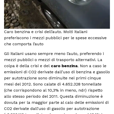
Caro benzina e crisi dell’auto. Molti italiani
preferiscono i mezzi pubblici per le spese eccessive
che comporta l’auto
Gli italiani usano sempre meno l’auto, preferendo i
mezzi pubblici o mezzi di trasporto alternativi. La
colpa è della crisi e del
caro benzina
. Non a caso le
emissioni di CO2 derivate dall’uso di benzina e gasolio
per autotrazione sono diminuite nei primi cinque
mesi del 2012. Sono calate di 4.652.328 tonnellate
(che corrispondono al 10,3% in meno, ndr) rispetto
allo stesso periodo del 2011. Questa diminuzione è
dovuta per la maggior parte al calo delle emissioni di
CO2 derivate dall’uso di gasolio per autotrazione