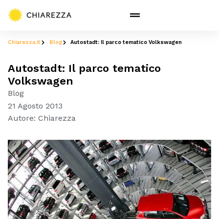
Chiarezza.it
Blog
Autostadt: Il parco tematico Volkswagen
Autostadt: Il parco tematico
Volkswagen
Blog
21 Agosto 2013
Autore:
Chiarezza