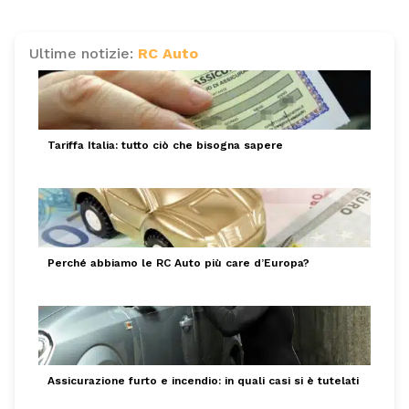
Ultime notizie:
RC Auto
Tariffa Italia: tutto ciò che bisogna sapere
Perché abbiamo le RC Auto più care d’Europa?
Assicurazione furto e incendio: in quali casi si è tutelati