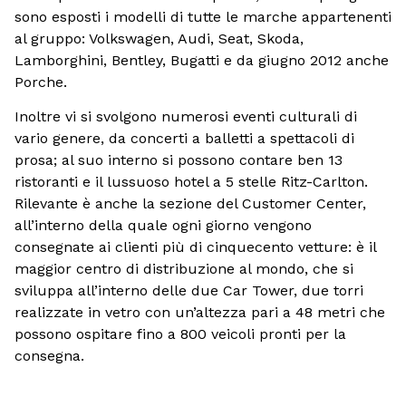
sono esposti i modelli di tutte le marche appartenenti
al gruppo: Volkswagen, Audi, Seat, Skoda,
Lamborghini, Bentley, Bugatti e da giugno 2012 anche
Porche.
Inoltre vi si svolgono numerosi eventi culturali di
vario genere, da concerti a balletti a spettacoli di
prosa; al suo interno si possono contare ben 13
ristoranti e il lussuoso hotel a 5 stelle Ritz-Carlton.
Rilevante è anche la sezione del Customer Center,
all’interno della quale ogni giorno vengono
consegnate ai clienti più di cinquecento vetture: è il
maggior centro di distribuzione al mondo, che si
sviluppa all’interno delle due Car Tower, due torri
realizzate in vetro con un’altezza pari a 48 metri che
possono ospitare fino a 800 veicoli pronti per la
consegna.