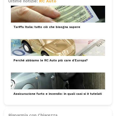
Ultime notizie:
RC Auto
Tariffa Italia: tutto ciò che bisogna sapere
Perché abbiamo le RC Auto più care d’Europa?
Assicurazione furto e incendio: in quali casi si è tutelati
Risparmia con Chiarezza