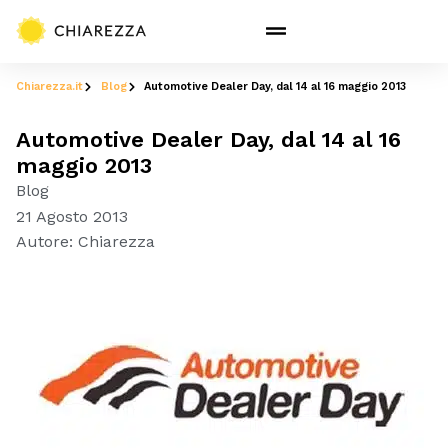
Chiarezza.it
Blog
Automotive Dealer Day, dal 14 al 16 maggio 2013
Automotive Dealer Day, dal 14 al 16
maggio 2013
Blog
21 Agosto 2013
Autore:
Chiarezza