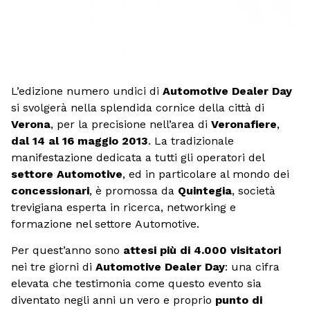
L’edizione numero undici di
Automotive Dealer Day
si svolgerà nella splendida cornice della città di
Verona
, per la precisione nell’area di
Veronafiere
,
dal 14 al 16 maggio 2013
. La tradizionale
manifestazione dedicata a tutti gli operatori del
settore
Automotive
, ed in particolare al mondo dei
concessionari
, è promossa da
Quintegia
, società
trevigiana esperta in ricerca, networking e
formazione nel settore Automotive.
Per quest’anno sono
attesi più di 4.000 visitatori
nei tre giorni di
Automotive Dealer Day
: una cifra
elevata che testimonia come questo evento sia
diventato negli anni un vero e proprio
punto di