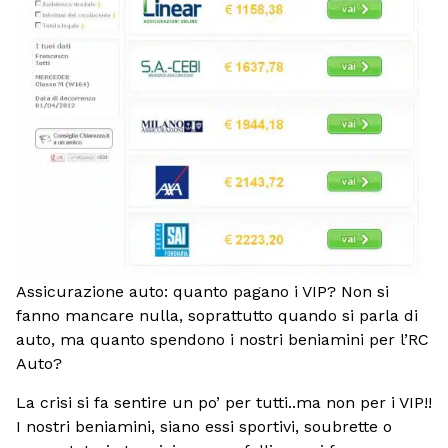
Assicurazione auto: quanto pagano i VIP? Non si
fanno mancare nulla, soprattutto quando si parla di
auto, ma quanto spendono i nostri beniamini per l’RC
Auto?
La crisi si fa sentire un po’ per tutti..ma non per i VIP!!
I nostri beniamini, siano essi sportivi, soubrette o