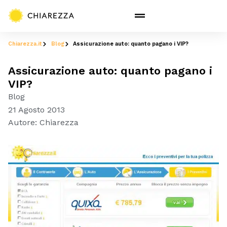
Chiarezza.it
Blog
Assicurazione auto: quanto pagano i VIP?
Assicurazione auto: quanto pagano i
VIP?
Blog
21 Agosto 2013
Autore:
Chiarezza