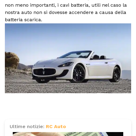
non meno importanti, i cavi batteria, utili nel caso la
nostra auto non si dovesse accendere a causa della
batteria scarica.
Ultime notizie:
RC Auto