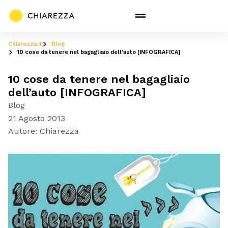
Chiarezza.it
Blog
10 cose da tenere nel bagagliaio dell’auto [INFOGRAFICA]
10 cose da tenere nel bagagliaio
dell’auto [INFOGRAFICA]
Blog
21 Agosto 2013
Autore:
Chiarezza