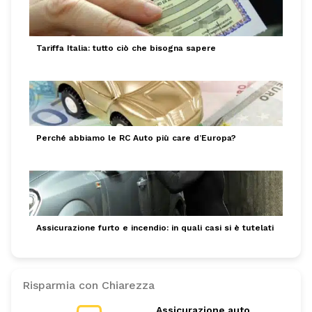
Tariffa Italia: tutto ciò che bisogna sapere
Perché abbiamo le RC Auto più care d’Europa?
Assicurazione furto e incendio: in quali casi si è tutelati
Risparmia con Chiarezza
Assicurazione auto