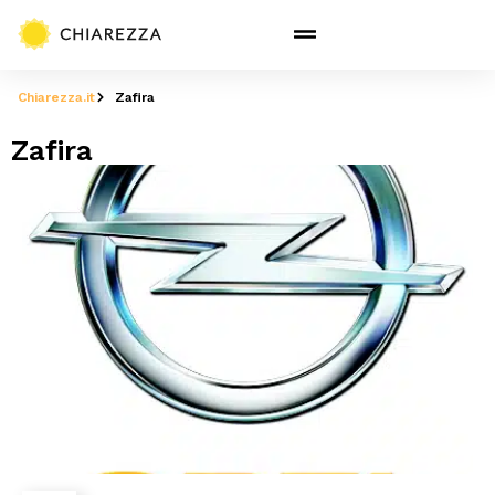
Chiarezza.it
Zafira
Zafira