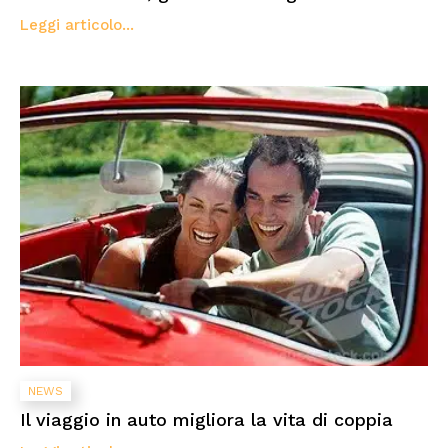
Leggi articolo...
NEWS
Il viaggio in auto migliora la vita di coppia