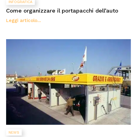
INFOGRAFICA
Come organizzare il portapacchi dell’auto
Leggi articolo...
NEWS