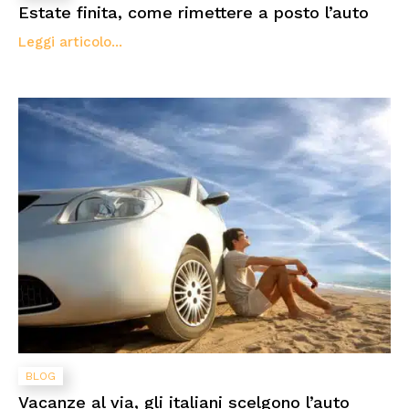
Estate finita, come rimettere a posto l’auto
Leggi articolo...
BLOG
Vacanze al via, gli italiani scelgono l’auto