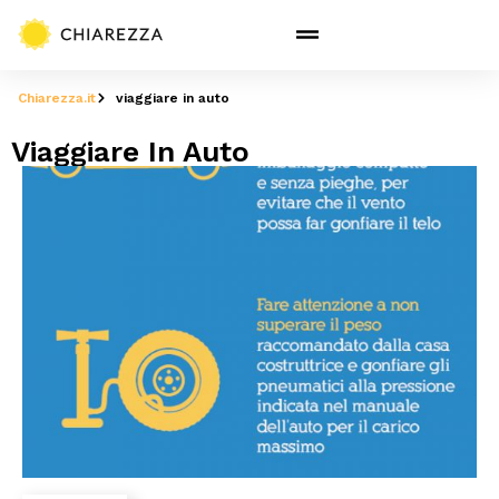
Chiarezza.it
viaggiare in auto
Viaggiare In Auto