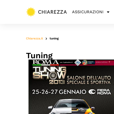
ASSICURAZIONI
Chiarezza.it
tuning
Tuning