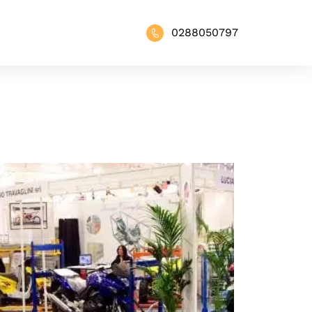
0288050797