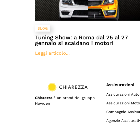
BLOG
Tuning Show: a Roma dal 25 al 27
gennaio si scaldano i motori
Leggi articolo...
Assicurazioni
Assicurazioni Auto
Chiarezza
è un brand del gruppo
Assicurazioni Moto
Howden
Compagnie Assicur
Agenzie Assicurati