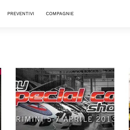
PREVENTIVI
COMPAGNIE