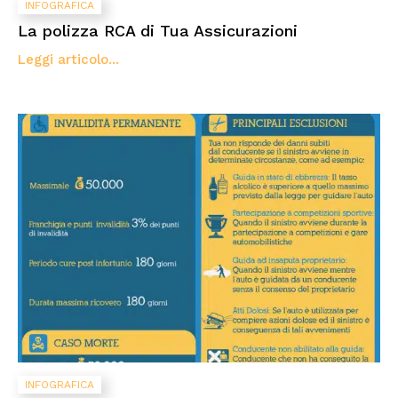
INFOGRAFICA
La polizza RCA di Tua Assicurazioni
Leggi articolo...
INFOGRAFICA