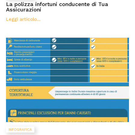
La polizza infortuni conducente di Tua
Assicurazioni
Leggi articolo...
INFOGRAFICA