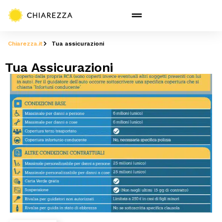
Chiarezza.it
Tua assicurazioni
Tua Assicurazioni