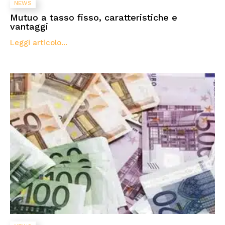
NEWS
Mutuo a tasso fisso, caratteristiche e
vantaggi
Leggi articolo...