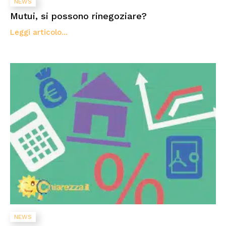
NEWS
Mutui, si possono rinegoziare?
Leggi articolo...
NEWS