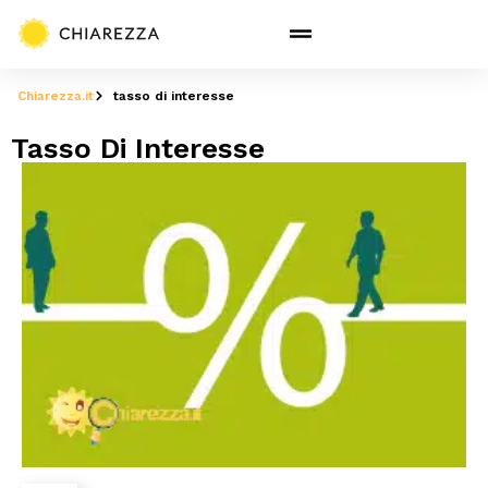
Chiarezza.it
tasso di interesse
Tasso Di Interesse