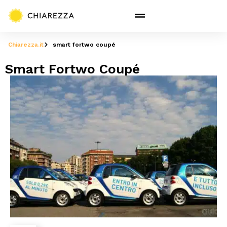
Chiarezza.it
smart fortwo coupé
Smart Fortwo Coupé