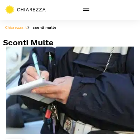
Chiarezza.it
sconti multe
Sconti Multe