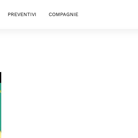
PREVENTIVI
COMPAGNIE