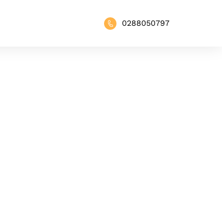
0288050797