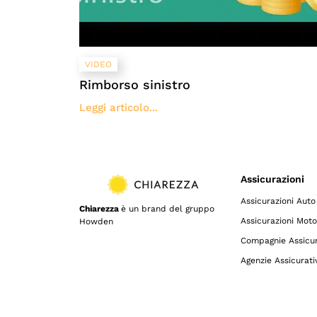
VIDEO
Rimborso sinistro
Leggi articolo...
Assicurazioni
Assicurazioni Auto
Chiarezza
è un brand del gruppo
Assicurazioni Moto
Howden
Compagnie Assicur
Agenzie Assicurati